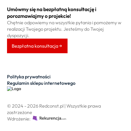
Umówmy się na bezpłatną konsultację i
porozmawiajmy o projekcie!
Chętnie odpowiemy na wszystkie pytania i pomożemy w
realizacji Twojego projektu. Jesteśmy do Twojej
dyspozycji.
Bezpłatna konsultacja
Polityka prywatności
Regulamin sklepu internetowego
© 2024 - 2026 Redconst.pl | Wszystkie prawa
zastrzeżone
Wdrożenie: