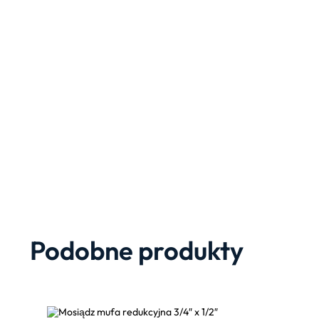
Podobne produkty