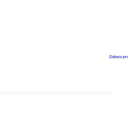
Zobacz pr