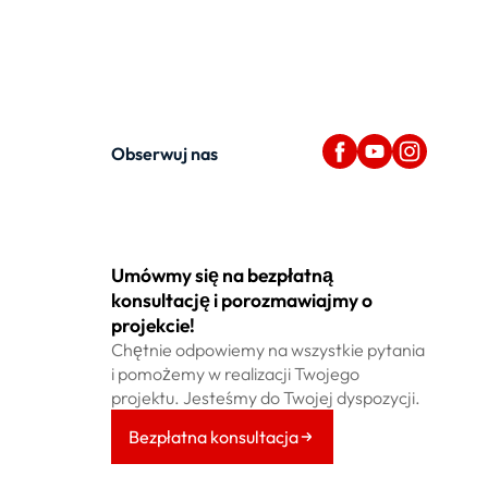
Obserwuj nas
Umówmy się na bezpłatną
konsultację i porozmawiajmy o
projekcie!
Chętnie odpowiemy na wszystkie pytania
i pomożemy w realizacji Twojego
projektu. Jesteśmy do Twojej dyspozycji.
Bezpłatna konsultacja