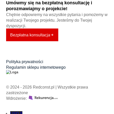
Umówmy się na bezpłatną konsultację i
porozmawiajmy o projekcie!
Chętnie odpowiemy na wszystkie pytania i pomożemy w
realizacji Twojego projektu. Jesteśmy do Twojej
dyspozycji.
Bezpłatna konsultacja
Polityka prywatności
Regulamin sklepu internetowego
© 2024 - 2026 Redconst.pl | Wszystkie prawa
zastrzeżone
Wdrożenie:
USD $